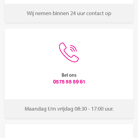
Wij nemen binnen 24 uur contact op
Bel ons
0575 55 59 61
Maandag t/m vrijdag 08:30 - 17:00 uur.