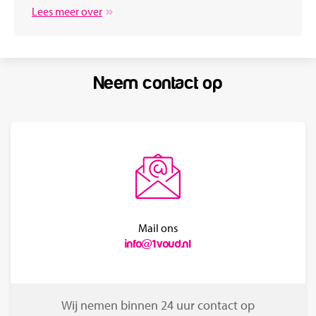
Lees meer over
Neem contact op
Mail ons
info@1voud.nl
Wij nemen binnen 24 uur contact op