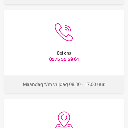
Bel ons
0575 55 59 61
Maandag t/m vrijdag 08:30 - 17:00 uur.