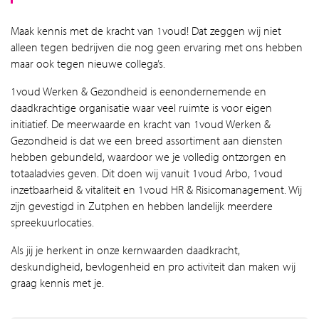
Maak kennis met de kracht van 1voud! Dat zeggen wij niet
alleen tegen bedrijven die nog geen ervaring met ons hebben
maar ook tegen nieuwe collega’s.
1voud Werken & Gezondheid is eenondernemende en
daadkrachtige organisatie waar veel ruimte is voor eigen
initiatief. De meerwaarde en kracht van 1voud Werken &
Gezondheid is dat we een breed assortiment aan diensten
hebben gebundeld, waardoor we je volledig ontzorgen en
totaaladvies geven. Dit doen wij vanuit 1voud Arbo, 1voud
inzetbaarheid & vitaliteit en 1voud HR & Risicomanagement. Wij
zijn gevestigd in Zutphen en hebben landelijk meerdere
spreekuurlocaties.
Als jij je herkent in onze kernwaarden daadkracht,
deskundigheid, bevlogenheid en pro activiteit dan maken wij
graag kennis met je.