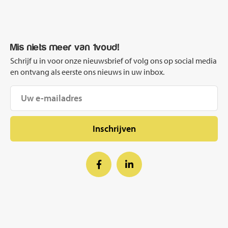
Mis niets meer van 1voud!
Schrijf u in voor onze nieuwsbrief of volg ons op social media
en ontvang als eerste ons nieuws in uw inbox.
Inschrijven