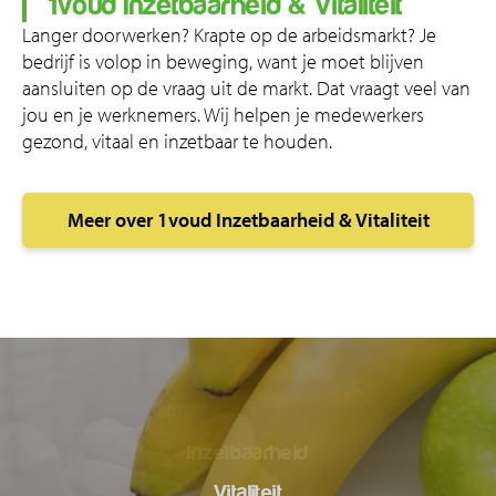
1voud Inzetbaarheid & Vitaliteit
Langer doorwerken? Krapte op de arbeidsmarkt? Je
bedrijf is volop in beweging, want je moet blijven
aansluiten op de vraag uit de markt. Dat vraagt veel van
jou en je werknemers. Wij helpen je medewerkers
gezond, vitaal en inzetbaar te houden.
Meer over 1voud Inzetbaarheid & Vitaliteit
Inzetbaarheid
Vitaliteit