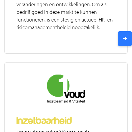
veranderingen en ontwikkelingen. Om als
bedrijf goed in deze markt te kunnen
functioneren, is een stevig en actueel HR- en
risicomanagementbeleid noodzakelijk.
Inzetbaarheid