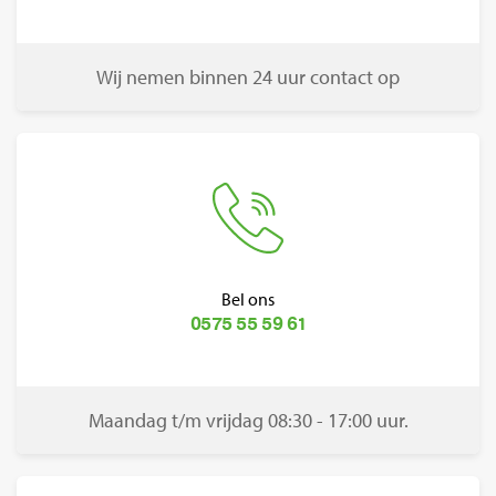
Wij nemen binnen 24 uur contact op
Bel ons
0575 55 59 61
Maandag t/m vrijdag 08:30 - 17:00 uur.