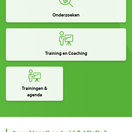
Onderzoeken
Training en Coaching
Trainingen &
agenda