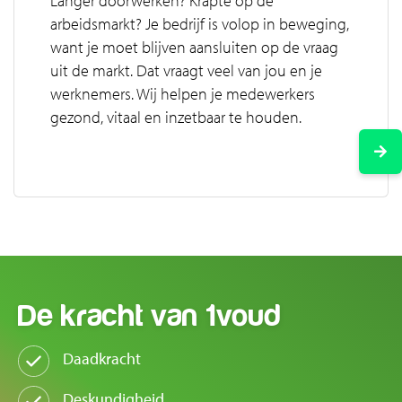
Langer doorwerken? Krapte op de
arbeidsmarkt? Je bedrijf is volop in beweging,
want je moet blijven aansluiten op de vraag
uit de markt. Dat vraagt veel van jou en je
werknemers. Wij helpen je medewerkers
gezond, vitaal en inzetbaar te houden.
De kracht van
1voud
Daadkracht
Deskundigheid