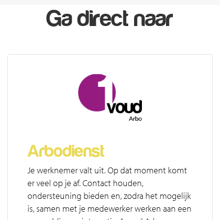
Ga direct naar
Arbodienst
Je werknemer valt uit. Op dat moment komt
er veel op je af. Contact houden,
ondersteuning bieden en, zodra het mogelijk
is, samen met je medewerker werken aan een