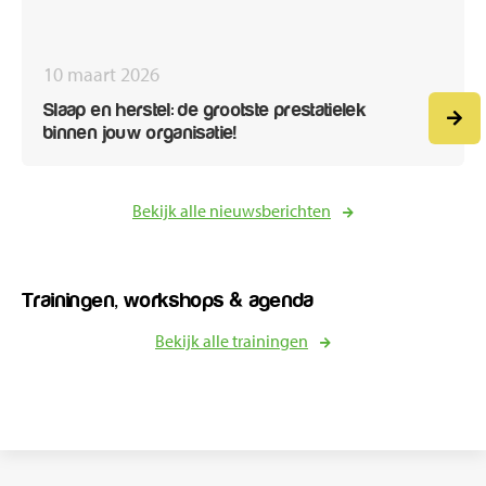
10 maart 2026
Slaap en herstel: de grootste prestatielek
binnen jouw organisatie!
Bekijk alle nieuwsberichten
Trainingen, workshops & agenda
Bekijk alle trainingen