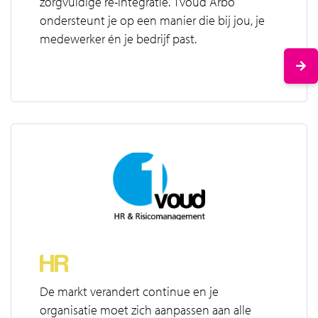
zorgvuldige re-integratie. 1voud Arbo
ondersteunt je op een manier die bij jou, je
medewerker én je bedrijf past.
HR
De markt verandert continue en je
organisatie moet zich aanpassen aan alle