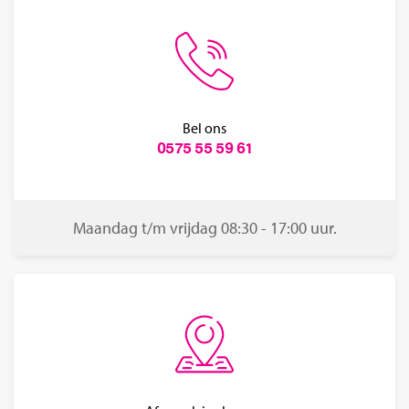
Bel ons
0575 55 59 61
Maandag t/m vrijdag 08:30 - 17:00 uur.