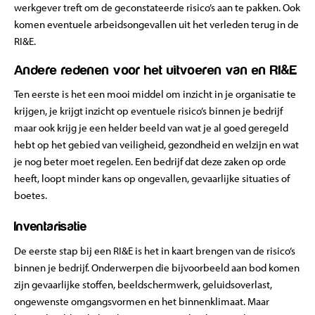
werkgever treft om de geconstateerde risico’s aan te pakken. Ook
komen eventuele arbeidsongevallen uit het verleden terug in de
RI&E.
Andere redenen voor het uitvoeren van en RI&E
Ten eerste is het een mooi middel om inzicht in je organisatie te
krijgen, je krijgt inzicht op eventuele risico’s binnen je bedrijf
maar ook krijg je een helder beeld van wat je al goed geregeld
hebt op het gebied van veiligheid, gezondheid en welzijn en wat
je nog beter moet regelen. Een bedrijf dat deze zaken op orde
heeft, loopt minder kans op ongevallen, gevaarlijke situaties of
boetes.
Inventarisatie
De eerste stap bij een RI&E is het in kaart brengen van de risico’s
binnen je bedrijf. Onderwerpen die bijvoorbeeld aan bod komen
zijn gevaarlijke stoffen, beeldschermwerk, geluidsoverlast,
ongewenste omgangsvormen en het binnenklimaat. Maar