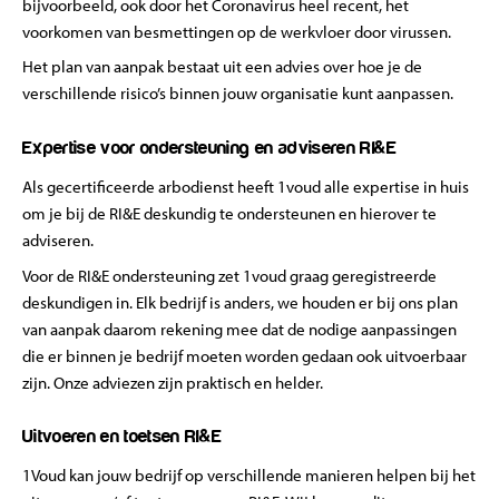
bijvoorbeeld, ook door het Coronavirus heel recent, het
voorkomen van besmettingen op de werkvloer door virussen.
Het plan van aanpak bestaat uit een advies over hoe je de
verschillende risico’s binnen jouw organisatie kunt aanpassen.
Expertise voor ondersteuning en adviseren RI&E
Als gecertificeerde arbodienst heeft 1voud alle expertise in huis
om je bij de RI&E deskundig te ondersteunen en hierover te
adviseren.
Voor de RI&E ondersteuning zet 1voud graag geregistreerde
deskundigen in. Elk bedrijf is anders, we houden er bij ons plan
van aanpak daarom rekening mee dat de nodige aanpassingen
die er binnen je bedrijf moeten worden gedaan ook uitvoerbaar
zijn. Onze adviezen zijn praktisch en helder.
Uitvoeren en toetsen RI&E
1Voud kan jouw bedrijf op verschillende manieren helpen bij het