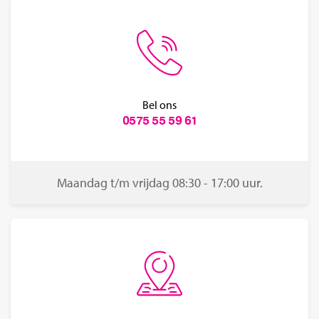
Bel ons
0575 55 59 61
Maandag t/m vrijdag 08:30 - 17:00 uur.