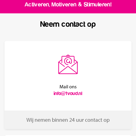
Activeren, Motiveren & Stimuleren!
Neem contact op
Mail ons
info@1voud.nl
Wij nemen binnen 24 uur contact op