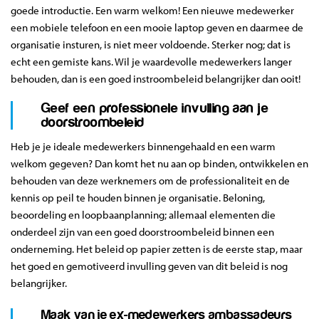
goede introductie. Een warm welkom! Een nieuwe medewerker
een mobiele telefoon en een mooie laptop geven en daarmee de
organisatie insturen, is niet meer voldoende. Sterker nog; dat is
echt een gemiste kans. Wil je waardevolle medewerkers langer
behouden, dan is een goed instroombeleid belangrijker dan ooit!
Geef een professionele invulling aan je
doorstroombeleid
Heb je je ideale medewerkers binnengehaald en een warm
welkom gegeven? Dan komt het nu aan op binden, ontwikkelen en
behouden van deze werknemers om de professionaliteit en de
kennis op peil te houden binnen je organisatie. Beloning,
beoordeling en loopbaanplanning; allemaal elementen die
onderdeel zijn van een goed doorstroombeleid binnen een
onderneming. Het beleid op papier zetten is de eerste stap, maar
het goed en gemotiveerd invulling geven van dit beleid is nog
belangrijker.
Maak van je ex-medewerkers ambassadeurs