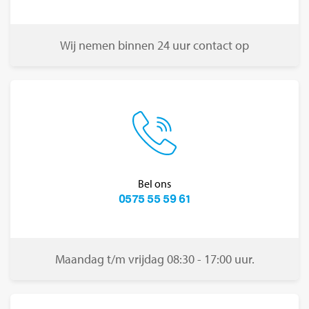
Wij nemen binnen 24 uur contact op
Bel ons
0575 55 59 61
Maandag t/m vrijdag 08:30 - 17:00 uur.