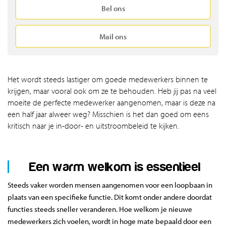
Bel ons
Mail ons
Het wordt steeds lastiger om goede medewerkers binnen te
krijgen, maar vooral ook om ze te behouden. Heb jij pas na veel
moeite de perfecte medewerker aangenomen, maar is deze na
een half jaar alweer weg? Misschien is het dan goed om eens
kritisch naar je in-door- en uitstroombeleid te kijken.
Een warm welkom is essentieel
Steeds vaker worden mensen aangenomen voor een loopbaan in
plaats van een specifieke functie. Dit komt onder andere doordat
functies steeds sneller veranderen. Hoe welkom je nieuwe
medewerkers zich voelen, wordt in hoge mate bepaald door een