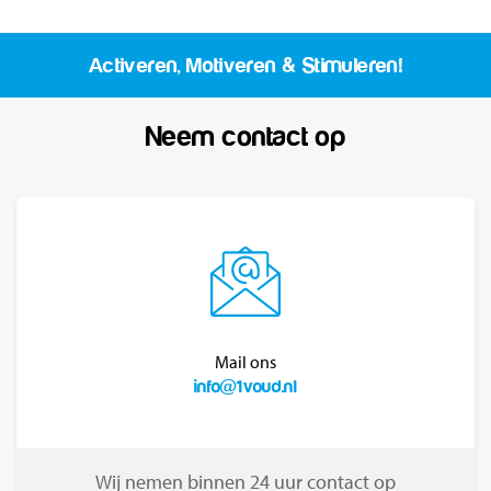
Activeren, Motiveren & Stimuleren!
Neem contact op
Mail ons
info@1voud.nl
Wij nemen binnen 24 uur contact op