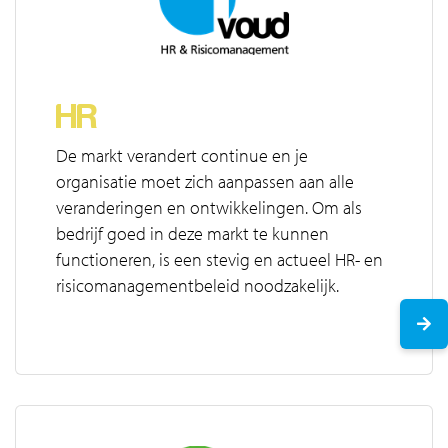
HR
De markt verandert continue en je
organisatie moet zich aanpassen aan alle
veranderingen en ontwikkelingen. Om als
bedrijf goed in deze markt te kunnen
functioneren, is een stevig en actueel HR- en
risicomanagementbeleid noodzakelijk.