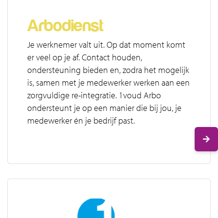
Arbodienst
Je werknemer valt uit. Op dat moment komt
er veel op je af. Contact houden,
ondersteuning bieden en, zodra het mogelijk
is, samen met je medewerker werken aan een
zorgvuldige re-integratie. 1voud Arbo
ondersteunt je op een manier die bij jou, je
medewerker én je bedrijf past.