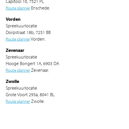
Capitool 10, 7521 PL
Route planner
Enschede.
Vorden
Spreekuurlocatie
Dorpstraat 18b, 7251 BB
Route planner
Vorden.
Zevenaar
Spreekuurlocatie
Hooge Bongert 1A, 6903 DA
Route planner
Zevenaar.
Zwolle
Spreekuurlocatie
Grote Voort 293a, 8041 BL
Route planner
Zwolle.