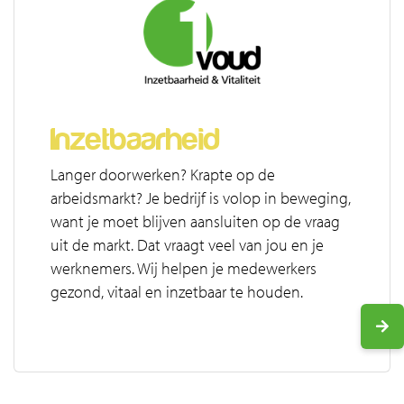
Inzetbaarheid
Langer doorwerken? Krapte op de
arbeidsmarkt? Je bedrijf is volop in beweging,
want je moet blijven aansluiten op de vraag
uit de markt. Dat vraagt veel van jou en je
werknemers. Wij helpen je medewerkers
gezond, vitaal en inzetbaar te houden.