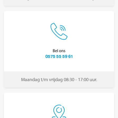
Bel ons
0575 55 59 61
Maandag t/m vrijdag 08:30 - 17:00 uur.