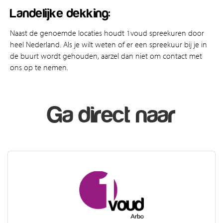
Landelijke dekking:
Naast de genoemde locaties houdt 1voud spreekuren door
heel Nederland. Als je wilt weten of er een spreekuur bij je in
de buurt wordt gehouden, aarzel dan niet om contact met
ons op te nemen.
Ga direct naar