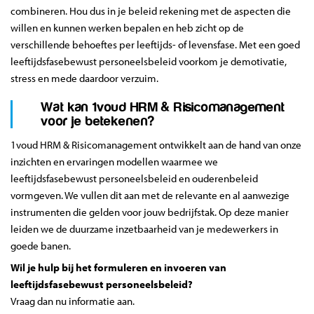
combineren. Hou dus in je beleid rekening met de aspecten die
willen en kunnen werken bepalen en heb zicht op de
verschillende behoeftes per leeftijds- of levensfase. Met een goed
leeftijdsfasebewust personeelsbeleid voorkom je demotivatie,
stress en mede daardoor verzuim.
Wat kan 1voud HRM & Risicomanagement
voor je betekenen?
1voud HRM & Risicomanagement ontwikkelt aan de hand van onze
inzichten en ervaringen modellen waarmee we
leeftijdsfasebewust personeelsbeleid en ouderenbeleid
vormgeven. We vullen dit aan met de relevante en al aanwezige
instrumenten die gelden voor jouw bedrijfstak. Op deze manier
leiden we de duurzame inzetbaarheid van je medewerkers in
goede banen.
Wil je hulp bij het formuleren en invoeren van
leeftijdsfasebewust personeelsbeleid?
Vraag dan nu informatie aan.