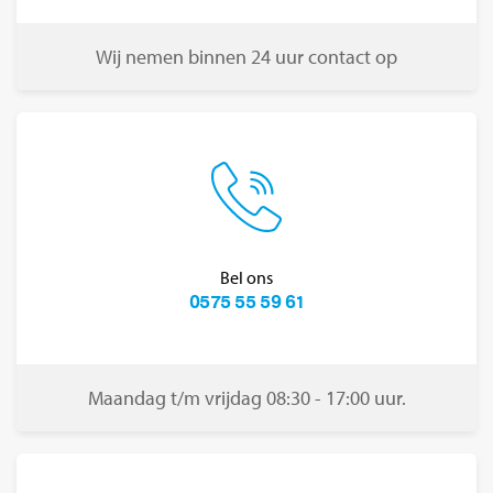
Wij nemen binnen 24 uur contact op
Bel ons
0575 55 59 61
Maandag t/m vrijdag 08:30 - 17:00 uur.