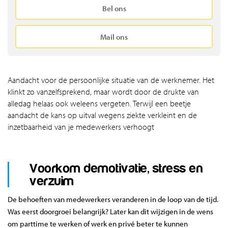
Bel ons
Mail ons
Aandacht voor de persoonlijke situatie van de werknemer. Het
klinkt zo vanzelfsprekend, maar wordt door de drukte van
alledag helaas ook weleens vergeten. Terwijl een beetje
aandacht de kans op uitval wegens ziekte verkleint en de
inzetbaarheid van je medewerkers verhoogt
Voorkom demotivatie, stress en
verzuim
De behoeften van medewerkers veranderen in de loop van de tijd.
Was eerst doorgroei belangrijk? Later kan dit wijzigen in de wens
om parttime te werken of werk en privé beter te kunnen