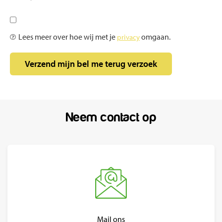
Lees meer over hoe wij met je
privacy
omgaan.
Neem contact op
Mail ons