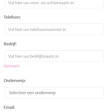
Telefoon:
Bedrijf:
Optioneel
Onderwerp:
Email: