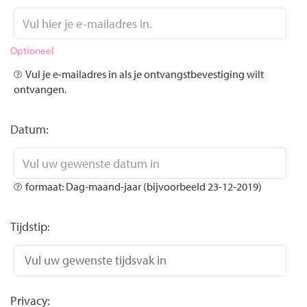
Optioneel
Vul je e-mailadres in als je ontvangstbevestiging wilt
ontvangen.
Datum:
formaat: Dag-maand-jaar (bijvoorbeeld 23-12-2019)
Tijdstip:
Privacy: