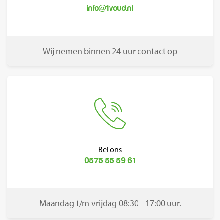
info@1voud.nl
Wij nemen binnen 24 uur contact op
Bel ons
0575 55 59 61
Maandag t/m vrijdag 08:30 - 17:00 uur.