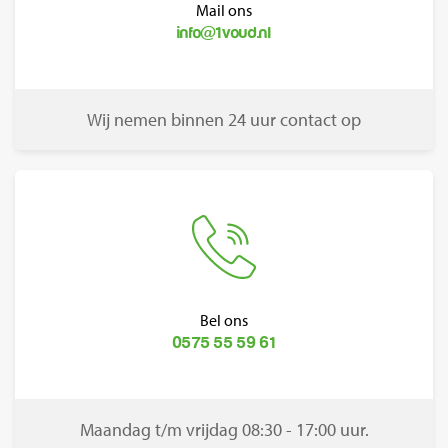
Mail ons
info@1voud.nl
Wij nemen binnen 24 uur contact op
Bel ons
0575 55 59 61
Maandag t/m vrijdag 08:30 - 17:00 uur.