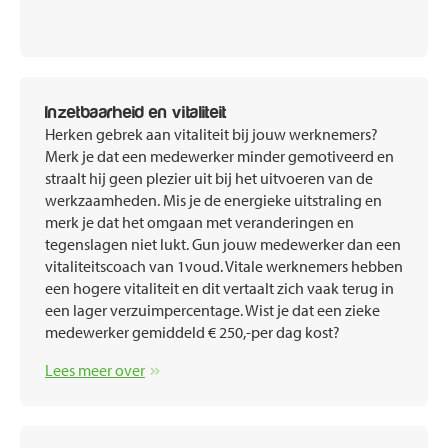
Inzetbaarheid en vitaliteit
Herken gebrek aan vitaliteit bij jouw werknemers?
Merk je dat een medewerker minder gemotiveerd en
straalt hij geen plezier uit bij het uitvoeren van de
werkzaamheden. Mis je de energieke uitstraling en
merk je dat het omgaan met veranderingen en
tegenslagen niet lukt. Gun jouw medewerker dan een
vitaliteitscoach van 1voud. Vitale werknemers hebben
een hogere vitaliteit en dit vertaalt zich vaak terug in
een lager verzuimpercentage. Wist je dat een zieke
medewerker gemiddeld € 250,-per dag kost?
Lees meer over