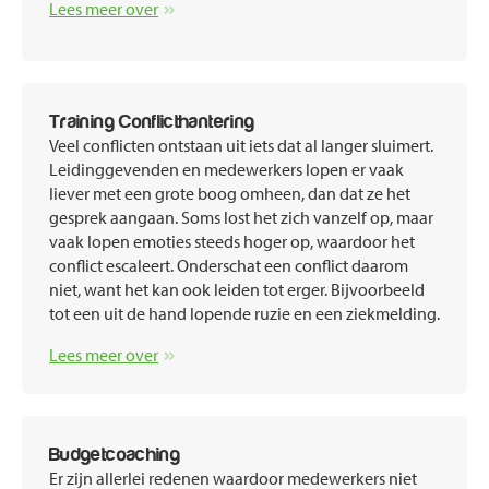
Lees meer over
Training Conflicthantering
Veel conflicten ontstaan uit iets dat al langer sluimert.
Leidinggevenden en medewerkers lopen er vaak
liever met een grote boog omheen, dan dat ze het
gesprek aangaan. Soms lost het zich vanzelf op, maar
vaak lopen emoties steeds hoger op, waardoor het
conflict escaleert. Onderschat een conflict daarom
niet, want het kan ook leiden tot erger. Bijvoorbeeld
tot een uit de hand lopende ruzie en een ziekmelding.
Lees meer over
Budgetcoaching
Er zijn allerlei redenen waardoor medewerkers niet