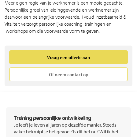
Meer eigen regie van je werknemer is een mooie gedachte.
Persoonlijke groei van leidinggevende en werknemer zijn
daarvoor een belangrijke voorwaarde. 1voud Inzetbaarheid &
Vitaliteit verzorgt persoonlijke coaching, trainingen en
workshops om die voorwaarde vorm te geven.
Vraag een offerte aan
Of neem contact op
Training persoonlijke ontwikkeling
Je leeft je leven al jaren op dezelfde manier. Steeds
vaker bekruipt je het gevoel: ‘Is dit het nu? Wil ik het