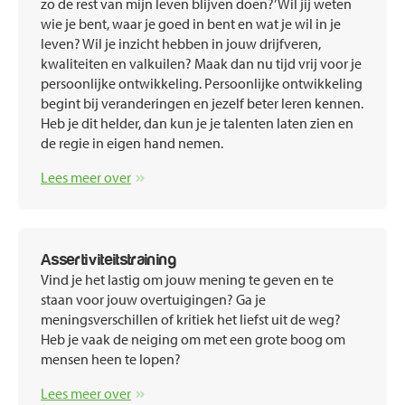
zo de rest van mijn leven blijven doen?’ Wil jij weten
wie je bent, waar je goed in bent en wat je wil in je
leven? Wil je inzicht hebben in jouw drijfveren,
kwaliteiten en valkuilen? Maak dan nu tijd vrij voor je
persoonlijke ontwikkeling. Persoonlijke ontwikkeling
begint bij veranderingen en jezelf beter leren kennen.
Heb je dit helder, dan kun je je talenten laten zien en
de regie in eigen hand nemen.
Lees meer over
Assertiviteitstraining
Vind je het lastig om jouw mening te geven en te
staan voor jouw overtuigingen? Ga je
meningsverschillen of kritiek het liefst uit de weg?
Heb je vaak de neiging om met een grote boog om
mensen heen te lopen?
Lees meer over