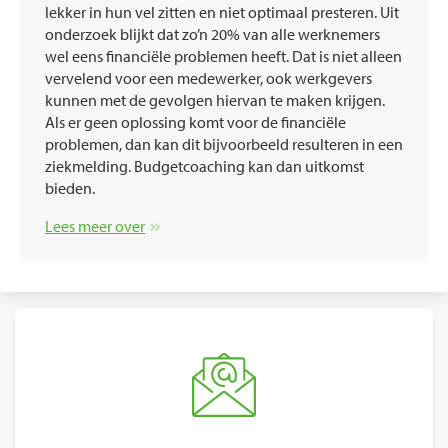
lekker in hun vel zitten en niet optimaal presteren. Uit
onderzoek blijkt dat zo’n 20% van alle werknemers
wel eens financiële problemen heeft. Dat is niet alleen
vervelend voor een medewerker, ook werkgevers
kunnen met de gevolgen hiervan te maken krijgen.
Als er geen oplossing komt voor de financiële
problemen, dan kan dit bijvoorbeeld resulteren in een
ziekmelding. Budgetcoaching kan dan uitkomst
bieden.
Lees meer over
Neem contact op