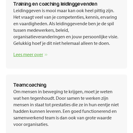
Training en coaching leidinggevenden
Leidinggeven is mooi maar kan ook heel pittig zijn.
Het vraagt veel van je competenties, kennis, ervaring
en vaardigheden. Als leidinggevende ben je de spil
tussen medewerkers, beleid,
organisatieveranderingen en jouw persoonlijke visie.
Gelukkig hoef je dit niet helemaal alleen te doen.
Lees meer over
Teamcoaching
Om mensen in beweging te krijgen, moet je weten
wat hen tegenhoudt. Door samen te werken zijn
mensen in staat tot prestaties die ze in hun eentje niet
hadden kunnen leveren. Een goed functionerend en
samenwerkend team is dan ook van grote waarde
voor organisaties.