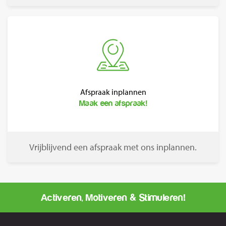
Afspraak inplannen
Maak een afspraak!
Vrijblijvend een afspraak met ons inplannen.
Activeren, Motiveren & Stimuleren!