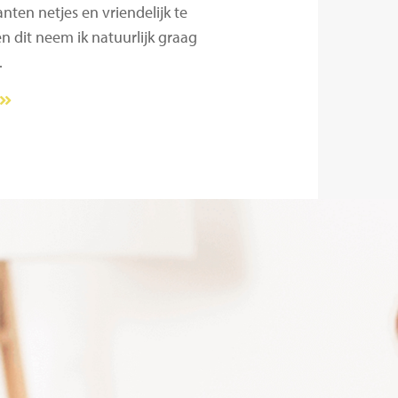
nten netjes en vriendelijk te
n dit neem ik natuurlijk graag
.