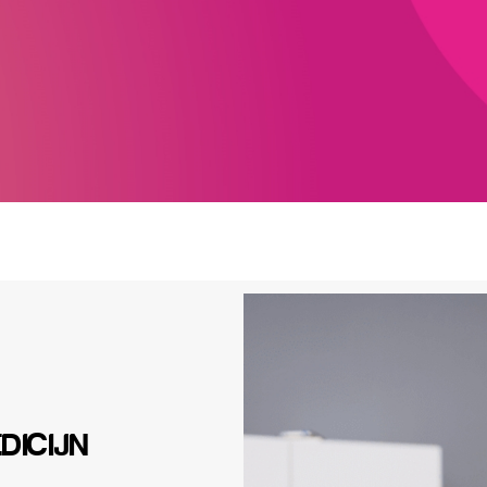
DICIJN