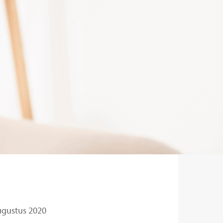
ugustus 2020