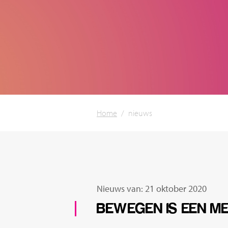
Home
/
nieuws
Nieuws van: 21 oktober 2020
BEWEGEN IS EEN ME