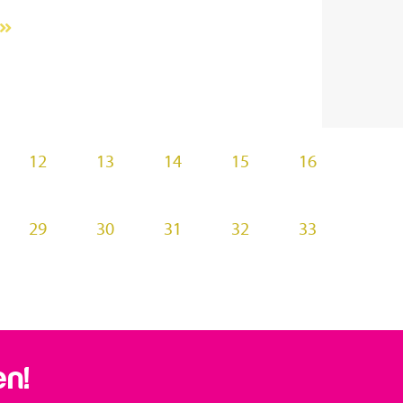
12
13
14
15
16
29
30
31
32
33
en!