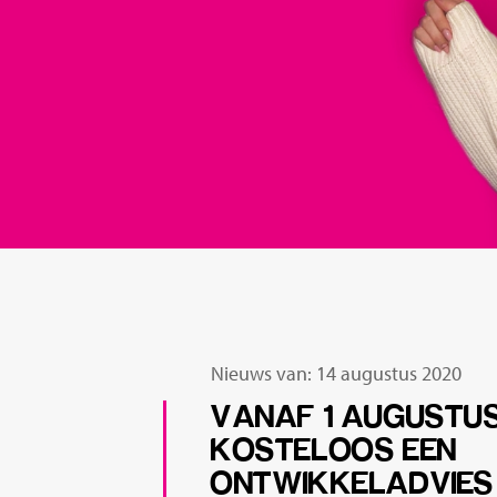
Nieuws van: 14 augustus 2020
VANAF 1 AUGUSTUS
KOSTELOOS EEN
ONTWIKKELADVIES