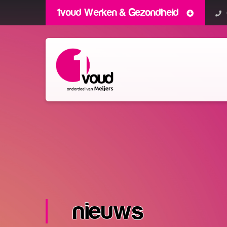
1voud Werken & Gezondheid
nieuws