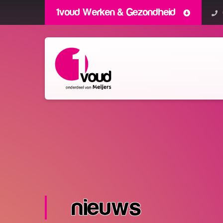
1voud Werken & Gezondheid
nieuws