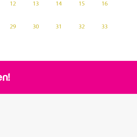
12
13
14
15
16
29
30
31
32
33
en!