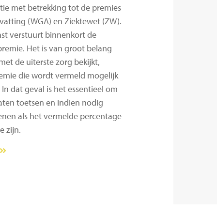
tie met betrekking tot de premies
vatting (WGA) en Ziektewet (ZW).
st verstuurt binnenkort de
remie. Het is van groot belang
met de uiterste zorg bekijkt,
emie die wordt vermeld mogelijk
 In dat geval is het essentieel om
aten toetsen en indien nodig
ienen als het vermelde percentage
e zijn.